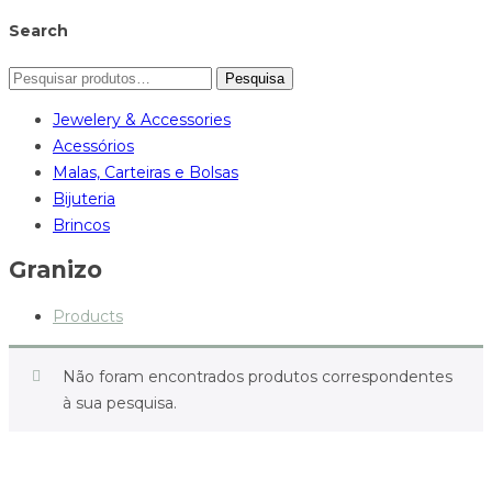
Search
Pesquisa
Jewelery & Accessories
Acessórios
Malas, Carteiras e Bolsas
Bijuteria
Brincos
Granizo
Products
Não foram encontrados produtos correspondentes
à sua pesquisa.