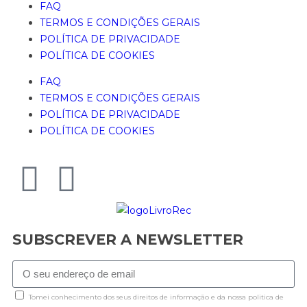
FAQ
TERMOS E CONDIÇÕES GERAIS
POLÍTICA DE PRIVACIDADE
POLÍTICA DE COOKIES
FAQ
TERMOS E CONDIÇÕES GERAIS
POLÍTICA DE PRIVACIDADE
POLÍTICA DE COOKIES
SUBSCREVER A NEWSLETTER
Tomei conhecimento dos seus direitos de informação e da nossa politica de