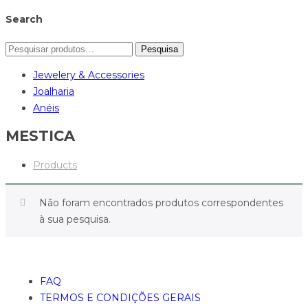
Search
Pesquisa
Jewelery & Accessories
Joalharia
Anéis
MESTICA
Products
Não foram encontrados produtos correspondentes
à sua pesquisa.
FAQ
TERMOS E CONDIÇÕES GERAIS