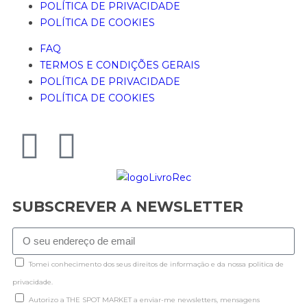
POLÍTICA DE PRIVACIDADE
POLÍTICA DE COOKIES
FAQ
TERMOS E CONDIÇÕES GERAIS
POLÍTICA DE PRIVACIDADE
POLÍTICA DE COOKIES
SUBSCREVER A NEWSLETTER
Tomei conhecimento dos seus direitos de informação e da nossa politica de
privacidade.
Autorizo a THE SPOT MARKET a enviar-me newsletters, mensagens