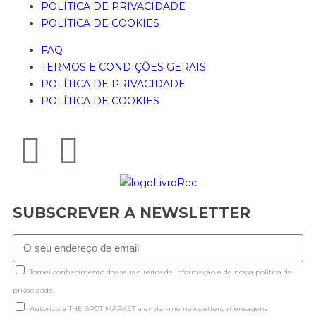
POLÍTICA DE PRIVACIDADE
POLÍTICA DE COOKIES
FAQ
TERMOS E CONDIÇÕES GERAIS
POLÍTICA DE PRIVACIDADE
POLÍTICA DE COOKIES
SUBSCREVER A NEWSLETTER
Tomei conhecimento dos seus direitos de informação e da nossa politica de
privacidade.
Autorizo a THE SPOT MARKET a enviar-me newsletters, mensagens