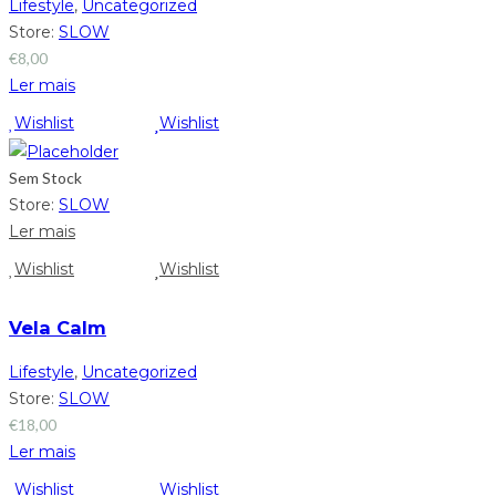
Lifestyle
,
Uncategorized
Store:
SLOW
€
8,00
Ler mais
Wishlist
Wishlist
Sem Stock
Store:
SLOW
Ler mais
Wishlist
Wishlist
Vela Calm
Lifestyle
,
Uncategorized
Store:
SLOW
€
18,00
Ler mais
Wishlist
Wishlist