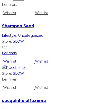
Ler mais
Wishlist
Wishlist
Shampoo Sand
Lifestyle
,
Uncategorized
Store:
SLOW
€
11,50
Ler mais
Wishlist
Wishlist
Store:
SLOW
Ler mais
Wishlist
Wishlist
sacquinho alfazema