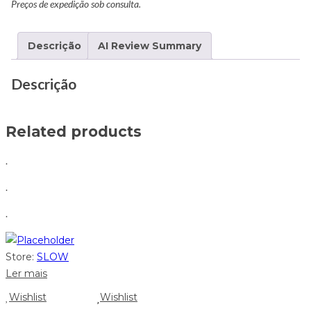
Preços de expedição sob consulta.
Descrição
AI Review Summary
Descrição
Related products
.
.
.
Store:
SLOW
Ler mais
Wishlist
Wishlist