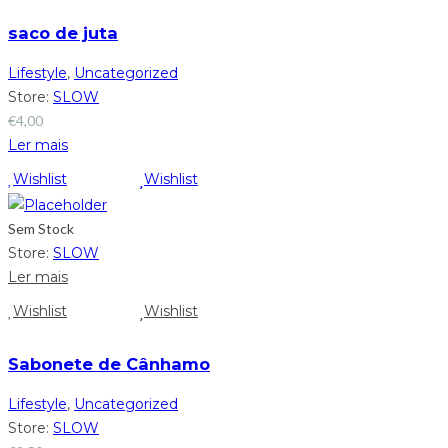
saco de juta
Lifestyle
,
Uncategorized
Store:
SLOW
€
4,00
Ler mais
Wishlist
Wishlist
Sem Stock
Store:
SLOW
Ler mais
Wishlist
Wishlist
Sabonete de Cânhamo
Lifestyle
,
Uncategorized
Store:
SLOW