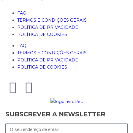
FAQ
TERMOS E CONDIÇÕES GERAIS
POLÍTICA DE PRIVACIDADE
POLÍTICA DE COOKIES
FAQ
TERMOS E CONDIÇÕES GERAIS
POLÍTICA DE PRIVACIDADE
POLÍTICA DE COOKIES
SUBSCREVER A NEWSLETTER