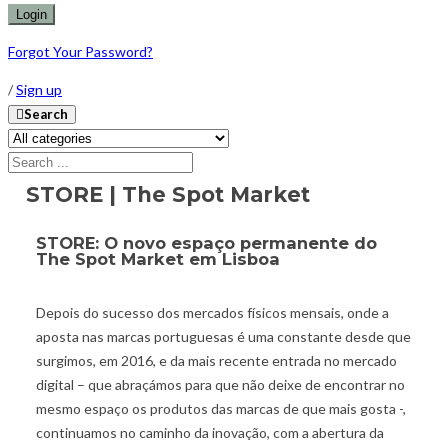
Forgot Your Password?
/
Sign up
Search
STORE | The Spot Market
STORE: O novo espaço permanente do
The Spot Market em Lisboa
Depois do sucesso dos mercados físicos mensais, onde a
aposta nas marcas portuguesas é uma constante desde que
surgimos, em 2016, e da mais recente entrada no mercado
digital – que abraçámos para que não deixe de encontrar no
mesmo espaço os produtos das marcas de que mais gosta -,
continuamos no caminho da inovação, com a abertura da