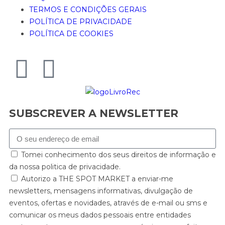
TERMOS E CONDIÇÕES GERAIS
POLÍTICA DE PRIVACIDADE
POLÍTICA DE COOKIES
SUBSCREVER A NEWSLETTER
Tomei conhecimento dos seus direitos de informação e
da nossa politica de privacidade.
Autorizo a THE SPOT MARKET a enviar-me
newsletters, mensagens informativas, divulgação de
eventos, ofertas e novidades, através de e-mail ou sms e
comunicar os meus dados pessoais entre entidades