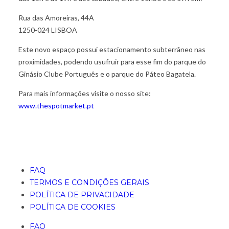
Rua das Amoreiras, 44A
1250-024 LISBOA
Este novo espaço possui estacionamento subterrâneo nas
proximidades, podendo usufruir para esse fim do parque do
Ginásio Clube Português e o parque do Páteo Bagatela.
Para mais informações visite o nosso site:
www.thespotmarket.pt
FAQ
TERMOS E CONDIÇÕES GERAIS
POLÍTICA DE PRIVACIDADE
POLÍTICA DE COOKIES
FAQ