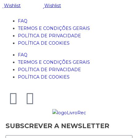
Wishlist
Wishlist
FAQ
TERMOS E CONDIÇÕES GERAIS
POLÍTICA DE PRIVACIDADE
POLÍTICA DE COOKIES
FAQ
TERMOS E CONDIÇÕES GERAIS
POLÍTICA DE PRIVACIDADE
POLÍTICA DE COOKIES
SUBSCREVER A NEWSLETTER