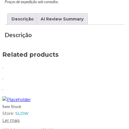
Preços de expedição sob consulta.
Descrição
AI Review Summary
Descrição
Related products
.
.
.
Sem Stock
Store:
SLOW
Ler mais