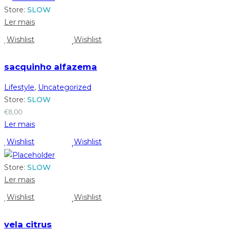
Store:
SLOW
Ler mais
Wishlist
Wishlist
sacquinho alfazema
Lifestyle
,
Uncategorized
Store:
SLOW
€
8,00
Ler mais
Wishlist
Wishlist
Store:
SLOW
Ler mais
Wishlist
Wishlist
vela citrus