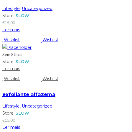
Lifestyle
,
Uncategorized
Store:
SLOW
€
15,00
Ler mais
Wishlist
Wishlist
Sem Stock
Store:
SLOW
Ler mais
Wishlist
Wishlist
exfoliante alfazema
Lifestyle
,
Uncategorized
Store:
SLOW
€
15,00
Ler mais