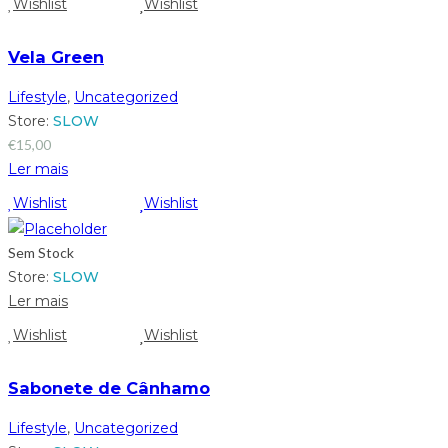
Wishlist
Wishlist
Vela Green
Lifestyle
,
Uncategorized
Store:
SLOW
€
15,00
Ler mais
Wishlist
Wishlist
Sem Stock
Store:
SLOW
Ler mais
Wishlist
Wishlist
Sabonete de Cânhamo
Lifestyle
,
Uncategorized