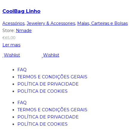
CoolBag Linho
Acessórios
,
Jewelery & Accessories
,
Malas, Carteiras e Bolsas
Store:
Nmade
€
65,00
Ler mais
Wishlist
Wishlist
FAQ
TERMOS E CONDIÇÕES GERAIS
POLÍTICA DE PRIVACIDADE
POLÍTICA DE COOKIES
FAQ
TERMOS E CONDIÇÕES GERAIS
POLÍTICA DE PRIVACIDADE
POLÍTICA DE COOKIES