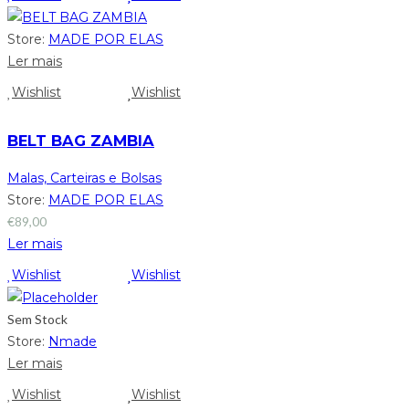
Store:
MADE POR ELAS
Ler mais
Wishlist
Wishlist
BELT BAG ZAMBIA
Malas, Carteiras e Bolsas
Store:
MADE POR ELAS
€
89,00
Ler mais
Wishlist
Wishlist
Sem Stock
Store:
Nmade
Ler mais
Wishlist
Wishlist