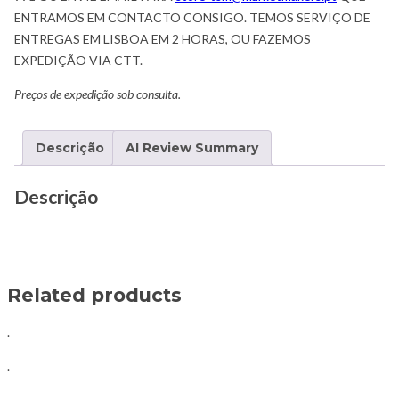
ENTRAMOS EM CONTACTO CONSIGO. TEMOS SERVIÇO DE
ENTREGAS EM LISBOA EM 2 HORAS, OU FAZEMOS
EXPEDIÇÃO VIA CTT.
Preços de expedição sob consulta.
Descrição
AI Review Summary
Descrição
Related products
.
.