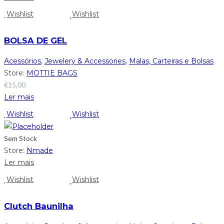
Wishlist
Wishlist
BOLSA DE GEL
Acessórios
,
Jewelery & Accessories
,
Malas, Carteiras e Bolsas
Store:
MOTTIE BAGS
€
15,00
Ler mais
Wishlist
Wishlist
Sem Stock
Store:
Nmade
Ler mais
Wishlist
Wishlist
Clutch Baunilha