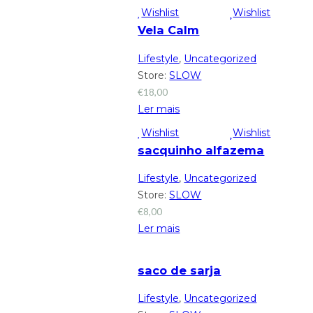
Wishlist
Wishlist
Vela Calm
Lifestyle
,
Uncategorized
Store:
SLOW
€
18,00
Ler mais
Wishlist
Wishlist
sacquinho alfazema
Lifestyle
,
Uncategorized
Store:
SLOW
€
8,00
Ler mais
saco de sarja
Lifestyle
,
Uncategorized