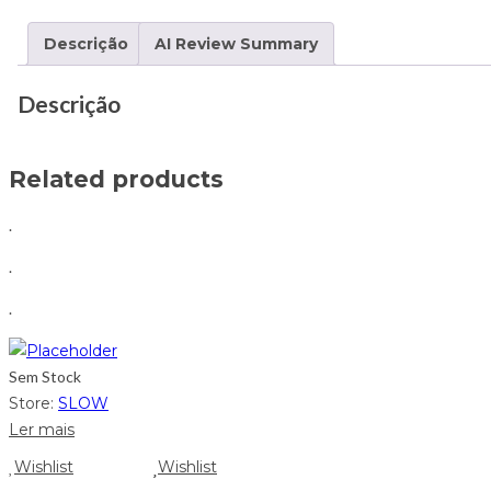
Descrição
AI Review Summary
Descrição
Related products
.
.
.
Sem Stock
Store:
SLOW
Ler mais
Wishlist
Wishlist