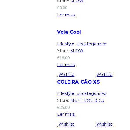
Store:
SLOW
€
8,00
Ler mais
Vela Cool
Lifestyle
,
Uncategorized
Store:
SLOW
€
18,00
Ler mais
Wishlist
Wishlist
COLEIRA CÃO XS
Lifestyle
,
Uncategorized
Store:
MUTT DOG & Co
€
25,00
Ler mais
Wishlist
Wishlist