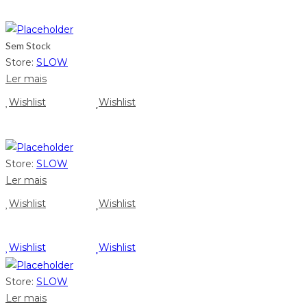
Sem Stock
Store:
SLOW
Ler mais
Wishlist
Wishlist
Store:
SLOW
Ler mais
Wishlist
Wishlist
Wishlist
Wishlist
Store:
SLOW
Ler mais