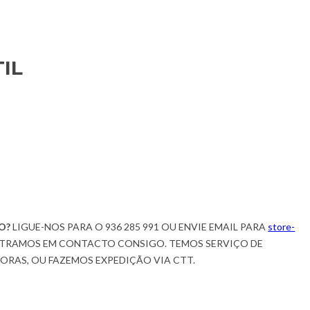
IL
O?
LIGUE-NOS PARA O 936 285 991 OU ENVIE EMAIL PARA
store-
TRAMOS EM CONTACTO CONSIGO. TEMOS SERVIÇO DE
HORAS, OU FAZEMOS EXPEDIÇÃO VIA CTT.