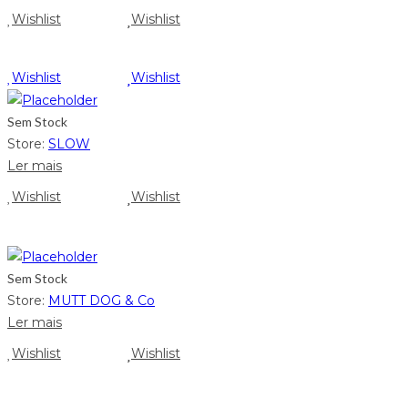
Wishlist
Wishlist
Wishlist
Wishlist
Sem Stock
Store:
SLOW
Ler mais
Wishlist
Wishlist
Sem Stock
Store:
MUTT DOG & Co
Ler mais
Wishlist
Wishlist