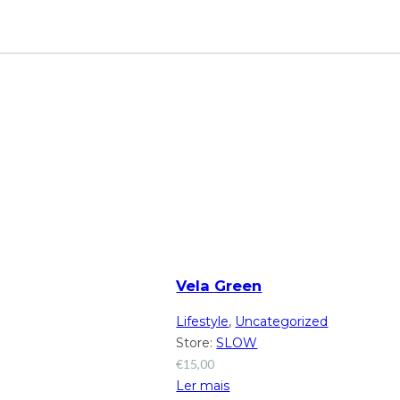
Vela Green
Lifestyle
,
Uncategorized
Store:
SLOW
€
15,00
Ler mais