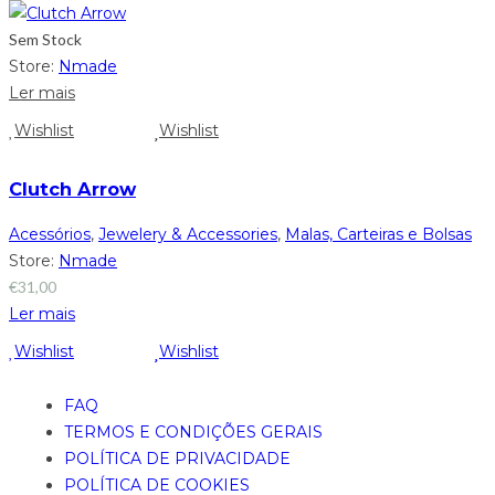
Sem Stock
Store:
Nmade
Ler mais
Wishlist
Wishlist
Clutch Arrow
Acessórios
,
Jewelery & Accessories
,
Malas, Carteiras e Bolsas
Store:
Nmade
€
31,00
Ler mais
Wishlist
Wishlist
FAQ
TERMOS E CONDIÇÕES GERAIS
POLÍTICA DE PRIVACIDADE
POLÍTICA DE COOKIES