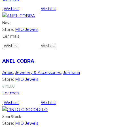
Wishlist
Wishlist
Novo
Store:
MIO Jewels
Ler mais
Wishlist
Wishlist
ANEL COBRA
Anéis
,
Jewelery & Accessories
,
Joalharia
Store:
MIO Jewels
€
70,00
Ler mais
Wishlist
Wishlist
Sem Stock
Store:
MIO Jewels