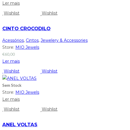
Ler mais
Wishlist
Wishlist
CINTO CROCODILO
Acessórios
,
Cintos
,
Jewelery & Accessories
Store:
MIO Jewels
€
60,00
Ler mais
Wishlist
Wishlist
Sem Stock
Store:
MIO Jewels
Ler mais
Wishlist
Wishlist
ANEL VOLTAS