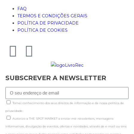
FAQ
TERMOS E CONDIÇÕES GERAIS
POLÍTICA DE PRIVACIDADE
POLÍTICA DE COOKIES
SUBSCREVER A NEWSLETTER
Tomei conhecimento dos seus direitos de informação e da nossa politica de
privacidade.
Autorizo a THE SPOT MARKET a enviar-me newsletters, mensagens
informativas, divulgação de eventos, ofertas e novidades, através de e-mail ou sms