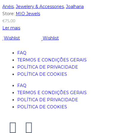
Anéis
,
Jewelery & Accessories
,
Joalharia
Store:
MIO Jewels
€
75,00
Ler mais
Wishlist
Wishlist
FAQ
TERMOS E CONDIÇÕES GERAIS
POLÍTICA DE PRIVACIDADE
POLÍTICA DE COOKIES
FAQ
TERMOS E CONDIÇÕES GERAIS
POLÍTICA DE PRIVACIDADE
POLÍTICA DE COOKIES