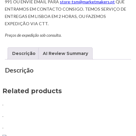
991 OU ENVIE EMAIL PARA
store-tsm@marketmakers.pt
QUE
ENTRAMOS EM CONTACTO CONSIGO. TEMOS SERVIÇO DE
ENTREGAS EM LISBOA EM 2 HORAS, OU FAZEMOS
EXPEDIÇÃO VIA CTT.
Preços de expedição sob consulta.
Descrição
AI Review Summary
Descrição
Related products
.
.
.