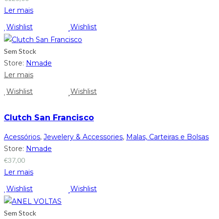
Ler mais
Wishlist
Wishlist
Sem Stock
Store:
Nmade
Ler mais
Wishlist
Wishlist
Clutch San Francisco
Acessórios
,
Jewelery & Accessories
,
Malas, Carteiras e Bolsas
Store:
Nmade
€
37,00
Ler mais
Wishlist
Wishlist
Sem Stock