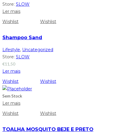
Store:
SLOW
Ler mais
Wishlist
Wishlist
Shampoo Sand
Lifestyle
,
Uncategorized
Store:
SLOW
€
11,50
Ler mais
Wishlist
Wishlist
Sem Stock
Ler mais
Wishlist
Wishlist
TOALHA MOSQUITO BEJE E PRETO