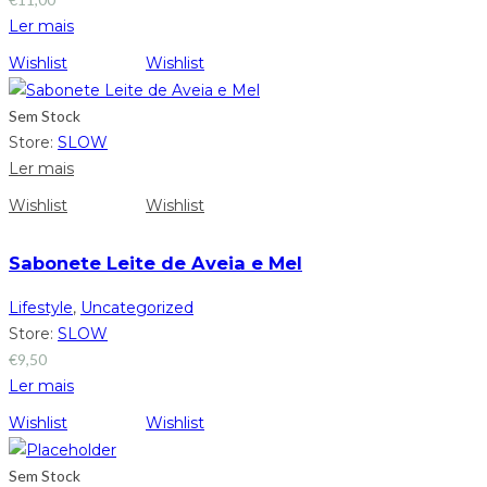
Ler mais
Wishlist
Wishlist
Sem Stock
Store:
SLOW
Ler mais
Wishlist
Wishlist
Sabonete Leite de Aveia e Mel
Lifestyle
,
Uncategorized
Store:
SLOW
€
9,50
Ler mais
Wishlist
Wishlist
Sem Stock