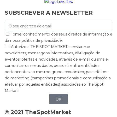
SUBSCREVER A NEWSLETTER
Tomei conhecimento dos seus direitos de informação e
da nossa politica de privacidade.
Autorizo a THE SPOT MARKET a enviar-me
newsletters, mensagens informativas, divulgação de
eventos, ofertas e novidades, através de e-mail ou sms e
comunicar os meus dados pessoais entre entidades
pertencentes ao mesmo grupo económico, para efeitos
de marketing (campanhas promocionais e comunicação a
efetuar por aquelas entidades) associadas ao The Spot
Market.
OK
© 2021 TheSpotMarket