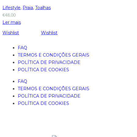
Lifestyle
,
Praia
,
Toalhas
€
48,00
Ler mais
Wishlist
Wishlist
FAQ
TERMOS E CONDIÇÕES GERAIS
POLÍTICA DE PRIVACIDADE
POLÍTICA DE COOKIES
FAQ
TERMOS E CONDIÇÕES GERAIS
POLÍTICA DE PRIVACIDADE
POLÍTICA DE COOKIES