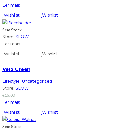
Ler mais
Wishlist
Wishlist
Sem Stock
Store:
SLOW
Ler mais
Wishlist
Wishlist
Vela Green
Lifestyle
,
Uncategorized
Store:
SLOW
€
15,00
Ler mais
Wishlist
Wishlist
Sem Stock