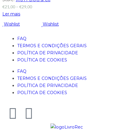
€
21,00
–
€
29,00
Ler mais
Wishlist
Wishlist
FAQ
TERMOS E CONDIÇÕES GERAIS
POLÍTICA DE PRIVACIDADE
POLÍTICA DE COOKIES
FAQ
TERMOS E CONDIÇÕES GERAIS
POLÍTICA DE PRIVACIDADE
POLÍTICA DE COOKIES