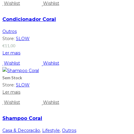
Wishlist
Wishlist
Condicionador Coral
Outros
Store:
SLOW
€
11,00
Ler mais
Wishlist
Wishlist
Sem Stock
Store:
SLOW
Ler mais
Wishlist
Wishlist
Shampoo Coral
Casa & Decoração
,
Lifestyle
,
Outros