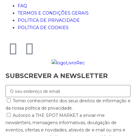
FAQ
TERMOS E CONDIÇÕES GERAIS
POLÍTICA DE PRIVACIDADE
POLÍTICA DE COOKIES
SUBSCREVER A NEWSLETTER
Tomei conhecimento dos seus direitos de informação e
da nossa politica de privacidade.
Autorizo a THE SPOT MARKET a enviar-me
newsletters, mensagens informativas, divulgação de
eventos, ofertas e novidades, através de e-mail ou sms e