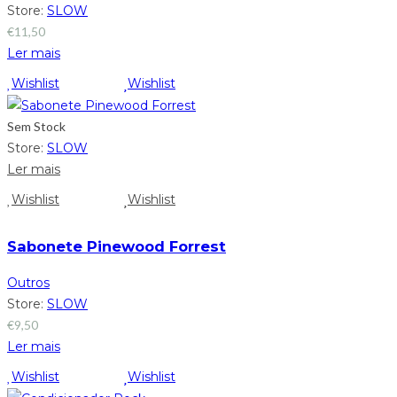
Store:
SLOW
€
11,50
Ler mais
Wishlist
Wishlist
Sem Stock
Store:
SLOW
Ler mais
Wishlist
Wishlist
Sabonete Pinewood Forrest
Outros
Store:
SLOW
€
9,50
Ler mais
Wishlist
Wishlist