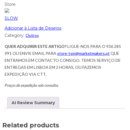
Store
SLOW
Adicionar à Lista de Desejos
Category:
Outros
QUER ADQUIRIR ESTE ARTIGO?
LIGUE-NOS PARA O 936 285
991 OU ENVIE EMAIL PARA
store-tsm@marketmakers.pt
QUE
ENTRAMOS EM CONTACTO CONSIGO. TEMOS SERVIÇO DE
ENTREGAS EM LISBOA EM 2 HORAS, OU FAZEMOS
EXPEDIÇÃO VIA CTT.
Preços de expedição sob consulta.
AI Review Summary
Related products