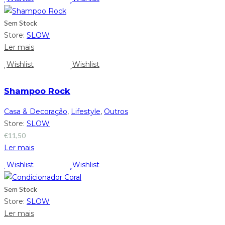
Sem Stock
Store:
SLOW
Ler mais
Wishlist
Wishlist
Shampoo Rock
Casa & Decoração
,
Lifestyle
,
Outros
Store:
SLOW
€
11,50
Ler mais
Wishlist
Wishlist
Sem Stock
Store:
SLOW
Ler mais