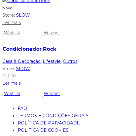
Novo
Store:
SLOW
Ler mais
Wishlist
Wishlist
Condicionador Rock
Casa & Decoração
,
Lifestyle
,
Outros
Store:
SLOW
€
11,00
Ler mais
Wishlist
Wishlist
FAQ
TERMOS E CONDIÇÕES GERAIS
POLÍTICA DE PRIVACIDADE
POLÍTICA DE COOKIES