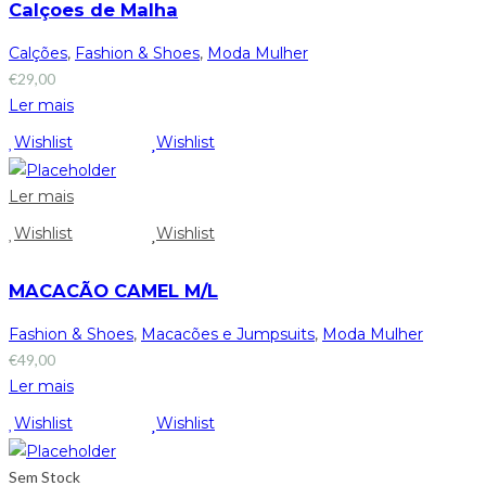
Calçoes de Malha
Calções
,
Fashion & Shoes
,
Moda Mulher
€
29,00
Ler mais
Wishlist
Wishlist
Ler mais
Wishlist
Wishlist
MACACÃO CAMEL M/L
Fashion & Shoes
,
Macacões e Jumpsuits
,
Moda Mulher
€
49,00
Ler mais
Wishlist
Wishlist
Sem Stock