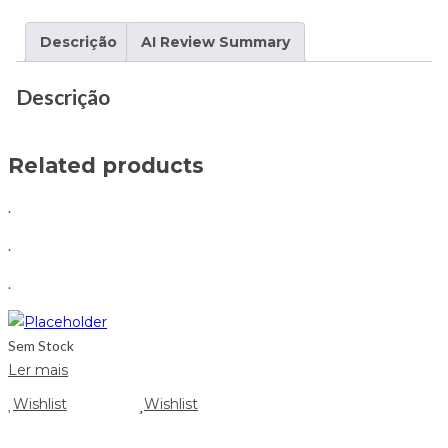
Descrição
AI Review Summary
Descrição
Related products
.
.
.
Sem Stock
Ler mais
Wishlist
Wishlist