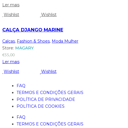
Ler mais
Wishlist
Wishlist
CALÇA DJANGO MARINE
Calças
,
Fashion & Shoes
,
Moda Mulher
Store:
MAGARY
€
55,00
Ler mais
Wishlist
Wishlist
FAQ
TERMOS E CONDIÇÕES GERAIS
POLÍTICA DE PRIVACIDADE
POLÍTICA DE COOKIES
FAQ
TERMOS E CONDIÇÕES GERAIS