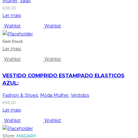
Mulher
,
Saias
€
38,00
Ler mais
Wishlist
Wishlist
Sem Stock
Ler mais
Wishlist
Wishlist
VESTIDO COMPRIDO ESTAMPADO ELASTICOS
AZUL;
Fashion & Shoes
,
Moda Mulher
,
Vestidos
€
48,00
Ler mais
Wishlist
Wishlist
Store:
MAGARY