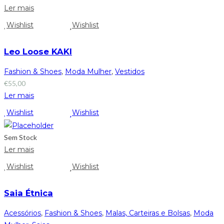
Ler mais
Wishlist
Wishlist
Leo Loose KAKI
Fashion & Shoes
,
Moda Mulher
,
Vestidos
€
55,00
Ler mais
Wishlist
Wishlist
Sem Stock
Ler mais
Wishlist
Wishlist
Saia Étnica
Acessórios
,
Fashion & Shoes
,
Malas, Carteiras e Bolsas
,
Moda