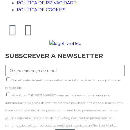
POLÍTICA DE PRIVACIDADE
POLÍTICA DE COOKIES
SUBSCREVER A NEWSLETTER
Tomei conhecimento dos seus direitos de informação e da nossa politica de
privacidade.
Autorizo a THE SPOT MARKET a enviar-me newsletters, mensagens
informativas, divulgação de eventos, ofertas e novidades, através de e-mail ou sms
e comunicar os meus dados pessoais entre entidades pertencentes ao mesmo
grupo económico, para efeitos de marketing (campanhas promocionais e
comunicação a efetuar por aquelas entidades) associadas ao The Spot Market.