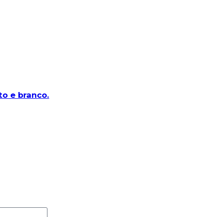
eto e branco.