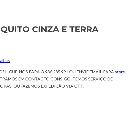
QUITO CINZA E TERRA
alhas
O?
LIGUE-NOS PARA O 936 285 991 OU ENVIE EMAIL PARA
store-
TRAMOS EM CONTACTO CONSIGO. TEMOS SERVIÇO DE
HORAS, OU FAZEMOS EXPEDIÇÃO VIA CTT.