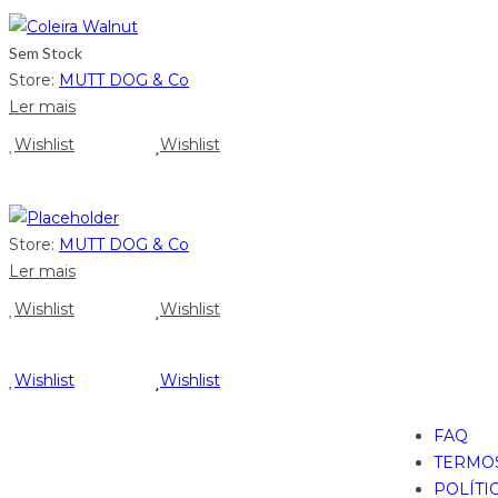
Sem Stock
Store:
MUTT DOG & Co
Ler mais
Wishlist
Wishlist
Store:
MUTT DOG & Co
Ler mais
Wishlist
Wishlist
Wishlist
Wishlist
FAQ
TERMOS
POLÍTI