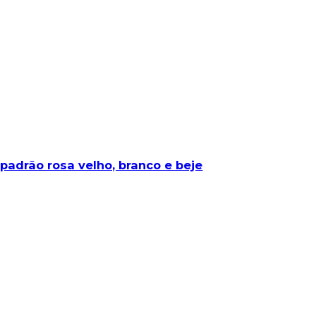
 padrão rosa velho, branco e beje