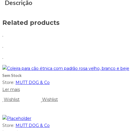
Descrição
Related products
.
.
.
Sem Stock
Store:
MUTT DOG & Co
Ler mais
Wishlist
Wishlist
Store:
MUTT DOG & Co