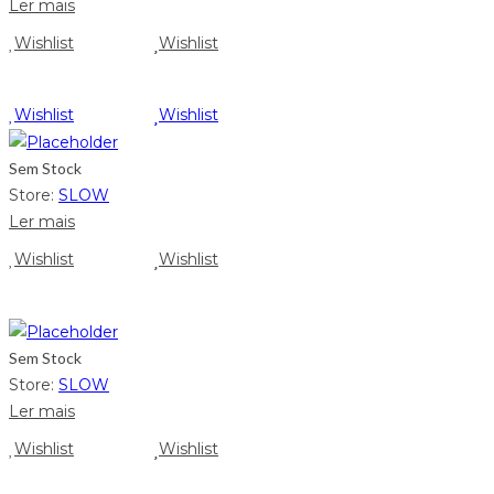
Ler mais
Wishlist
Wishlist
Wishlist
Wishlist
Sem Stock
Store:
SLOW
Ler mais
Wishlist
Wishlist
Sem Stock
Store:
SLOW
Ler mais
Wishlist
Wishlist