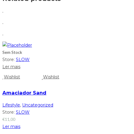
.
.
.
Sem Stock
Store:
SLOW
Ler mais
Wishlist
Wishlist
Amaciador Sand
Lifestyle
,
Uncategorized
Store:
SLOW
€
11,00
Ler mais