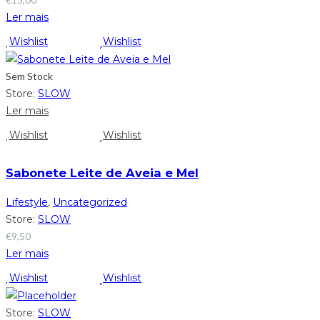
Ler mais
Wishlist
Wishlist
Sem Stock
Store:
SLOW
Ler mais
Wishlist
Wishlist
Sabonete Leite de Aveia e Mel
Lifestyle
,
Uncategorized
Store:
SLOW
€
9,50
Ler mais
Wishlist
Wishlist
Store:
SLOW