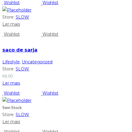
Wishlist
Wishlist
Store:
SLOW
Ler mais
Wishlist
Wishlist
saco de sarja
Lifestyle
,
Uncategorized
Store:
SLOW
€
8,00
Ler mais
Wishlist
Wishlist
Sem Stock
Store:
SLOW
Ler mais
Wishlist
Wishlist