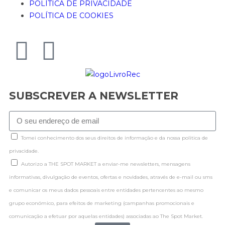
POLÍTICA DE PRIVACIDADE
POLÍTICA DE COOKIES
SUBSCREVER A NEWSLETTER
Tomei conhecimento dos seus direitos de informação e da nossa politica de
privacidade.
Autorizo a THE SPOT MARKET a enviar-me newsletters, mensagens
informativas, divulgação de eventos, ofertas e novidades, através de e-mail ou sms
e comunicar os meus dados pessoais entre entidades pertencentes ao mesmo
grupo económico, para efeitos de marketing (campanhas promocionais e
comunicação a efetuar por aquelas entidades) associadas ao The Spot Market.