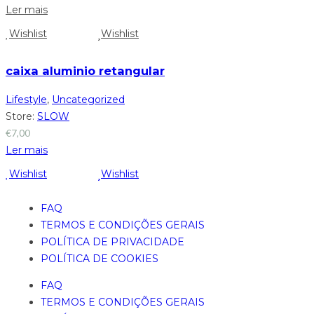
Ler mais
Wishlist
Wishlist
caixa aluminio retangular
Lifestyle
,
Uncategorized
Store:
SLOW
€
7,00
Ler mais
Wishlist
Wishlist
FAQ
TERMOS E CONDIÇÕES GERAIS
POLÍTICA DE PRIVACIDADE
POLÍTICA DE COOKIES
FAQ
TERMOS E CONDIÇÕES GERAIS