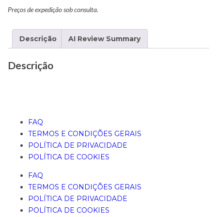
Preços de expedição sob consulta.
Descrição
AI Review Summary
Descrição
FAQ
TERMOS E CONDIÇÕES GERAIS
POLÍTICA DE PRIVACIDADE
POLÍTICA DE COOKIES
FAQ
TERMOS E CONDIÇÕES GERAIS
POLÍTICA DE PRIVACIDADE
POLÍTICA DE COOKIES