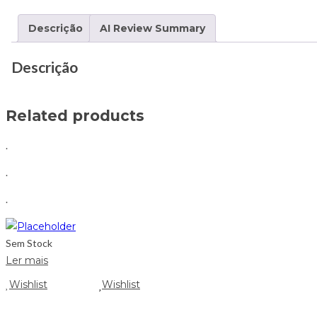
Descrição
AI Review Summary
Descrição
Related products
.
.
.
Sem Stock
Ler mais
Wishlist
Wishlist