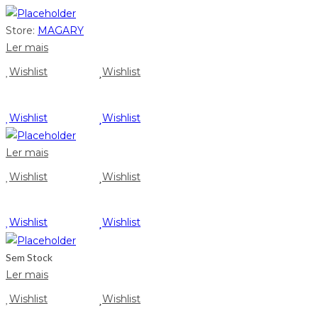
Store:
MAGARY
Ler mais
Wishlist
Wishlist
Wishlist
Wishlist
Ler mais
Wishlist
Wishlist
Wishlist
Wishlist
Sem Stock
Ler mais
Wishlist
Wishlist