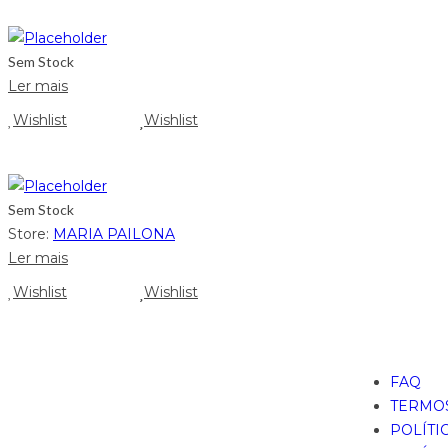
Sem Stock
Ler mais
Wishlist
Wishlist
Sem Stock
Store:
MARIA PAILONA
Ler mais
Wishlist
Wishlist
FAQ
TERMOS
POLÍTI