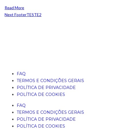
Read More
Next
FooterTESTE2
FAQ
TERMOS E CONDIÇÕES GERAIS
POLÍTICA DE PRIVACIDADE
POLÍTICA DE COOKIES
FAQ
TERMOS E CONDIÇÕES GERAIS
POLÍTICA DE PRIVACIDADE
POLÍTICA DE COOKIES