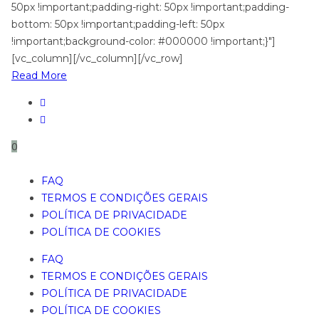
50px !important;padding-right: 50px !important;padding-
bottom: 50px !important;padding-left: 50px
!important;background-color: #000000 !important;}"]
[vc_column][/vc_column][/vc_row]
Read More
0
FAQ
TERMOS E CONDIÇÕES GERAIS
POLÍTICA DE PRIVACIDADE
POLÍTICA DE COOKIES
FAQ
TERMOS E CONDIÇÕES GERAIS
POLÍTICA DE PRIVACIDADE
POLÍTICA DE COOKIES