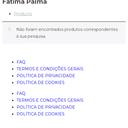
Fátima Palma
Products
Não foram encontrados produtos correspondentes
à sua pesquisa.
FAQ
TERMOS E CONDIÇÕES GERAIS
POLÍTICA DE PRIVACIDADE
POLÍTICA DE COOKIES
FAQ
TERMOS E CONDIÇÕES GERAIS
POLÍTICA DE PRIVACIDADE
POLÍTICA DE COOKIES