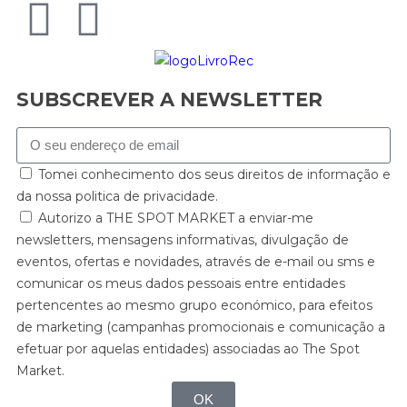
SUBSCREVER A NEWSLETTER
Tomei conhecimento dos seus direitos de informação e
da nossa politica de privacidade.
Autorizo a THE SPOT MARKET a enviar-me
newsletters, mensagens informativas, divulgação de
eventos, ofertas e novidades, através de e-mail ou sms e
comunicar os meus dados pessoais entre entidades
pertencentes ao mesmo grupo económico, para efeitos
de marketing (campanhas promocionais e comunicação a
efetuar por aquelas entidades) associadas ao The Spot
Market.
OK