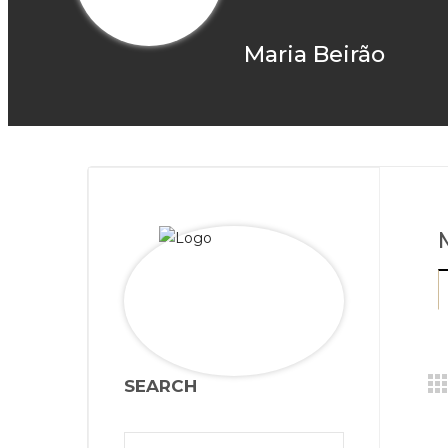
Maria Beirão
SEARCH