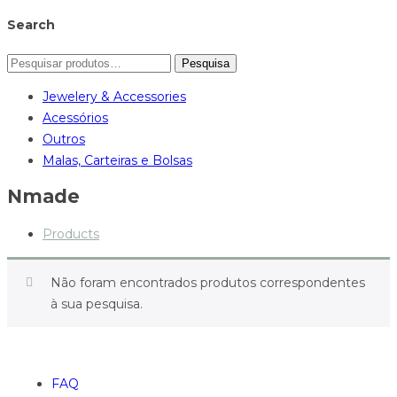
Search
Pesquisa
Jewelery & Accessories
Acessórios
Outros
Malas, Carteiras e Bolsas
Nmade
Products
Não foram encontrados produtos correspondentes
à sua pesquisa.
FAQ