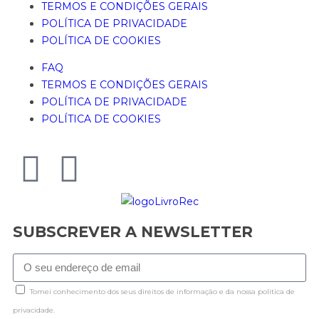
TERMOS E CONDIÇÕES GERAIS
POLÍTICA DE PRIVACIDADE
POLÍTICA DE COOKIES
FAQ
TERMOS E CONDIÇÕES GERAIS
POLÍTICA DE PRIVACIDADE
POLÍTICA DE COOKIES
SUBSCREVER A NEWSLETTER
Tomei conhecimento dos seus direitos de informação e da nossa politica de
privacidade.