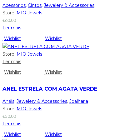
Acessórios
,
Cintos
,
Jewelery & Accessories
Store:
MIO Jewels
€
60,00
Ler mais
Wishlist
Wishlist
Store:
MIO Jewels
Ler mais
Wishlist
Wishlist
ANEL ESTRELA COM AGATA VERDE
Anéis
,
Jewelery & Accessories
,
Joalharia
Store:
MIO Jewels
€
50,00
Ler mais
Wishlist
Wishlist