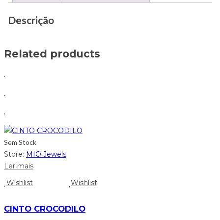
Descrição
Related products
.
.
.
Sem Stock
Store:
MIO Jewels
Ler mais
Wishlist
Wishlist
CINTO CROCODILO