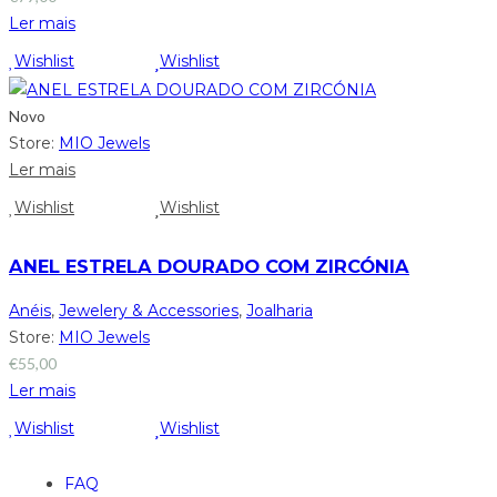
Ler mais
Wishlist
Wishlist
Novo
Store:
MIO Jewels
Ler mais
Wishlist
Wishlist
ANEL ESTRELA DOURADO COM ZIRCÓNIA
Anéis
,
Jewelery & Accessories
,
Joalharia
Store:
MIO Jewels
€
55,00
Ler mais
Wishlist
Wishlist
FAQ