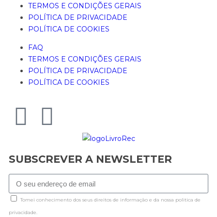
TERMOS E CONDIÇÕES GERAIS
POLÍTICA DE PRIVACIDADE
POLÍTICA DE COOKIES
FAQ
TERMOS E CONDIÇÕES GERAIS
POLÍTICA DE PRIVACIDADE
POLÍTICA DE COOKIES
SUBSCREVER A NEWSLETTER
Tomei conhecimento dos seus direitos de informação e da nossa politica de
privacidade.