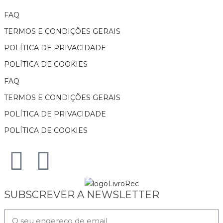
FAQ
TERMOS E CONDIÇÕES GERAIS
POLÍTICA DE PRIVACIDADE
POLÍTICA DE COOKIES
FAQ
TERMOS E CONDIÇÕES GERAIS
POLÍTICA DE PRIVACIDADE
POLÍTICA DE COOKIES
SUBSCREVER A NEWSLETTER