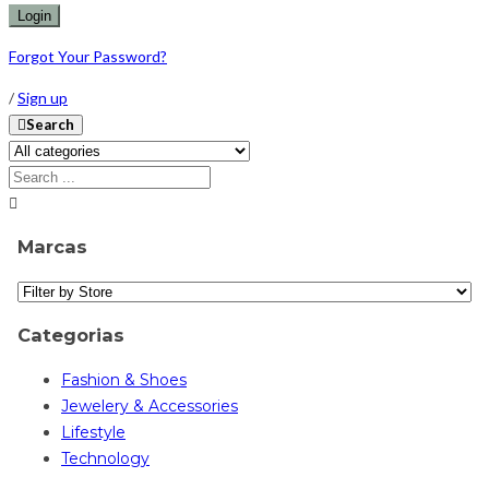
Forgot Your Password?
/
Sign up
Search
Marcas
Categorias
Fashion & Shoes
Jewelery & Accessories
Lifestyle
Technology