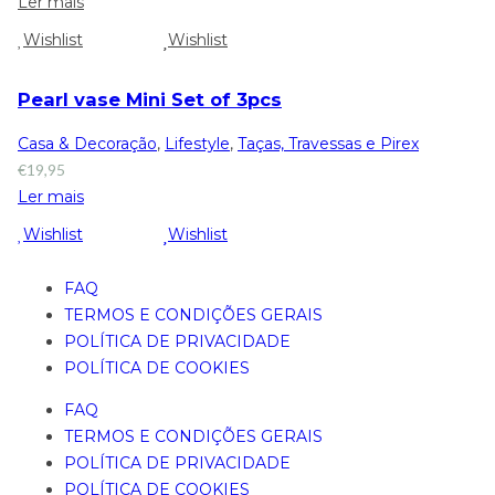
Ler mais
Wishlist
Wishlist
Pearl vase Mini Set of 3pcs
Casa & Decoração
,
Lifestyle
,
Taças, Travessas e Pirex
€
19,95
Ler mais
Wishlist
Wishlist
FAQ
TERMOS E CONDIÇÕES GERAIS
POLÍTICA DE PRIVACIDADE
POLÍTICA DE COOKIES
FAQ
TERMOS E CONDIÇÕES GERAIS
POLÍTICA DE PRIVACIDADE
POLÍTICA DE COOKIES