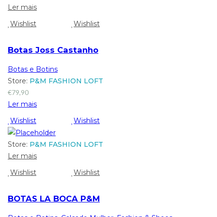
Ler mais
Wishlist
Wishlist
Botas Joss Castanho
Botas e Botins
Store:
P&M FASHION LOFT
€
79,90
Ler mais
Wishlist
Wishlist
Store:
P&M FASHION LOFT
Ler mais
Wishlist
Wishlist
BOTAS LA BOCA P&M