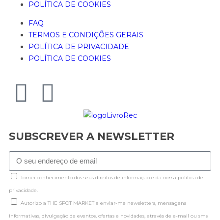
POLÍTICA DE COOKIES
FAQ
TERMOS E CONDIÇÕES GERAIS
POLÍTICA DE PRIVACIDADE
POLÍTICA DE COOKIES
SUBSCREVER A NEWSLETTER
Tomei conhecimento dos seus direitos de informação e da nossa politica de
privacidade.
Autorizo a THE SPOT MARKET a enviar-me newsletters, mensagens
informativas, divulgação de eventos, ofertas e novidades, através de e-mail ou sms