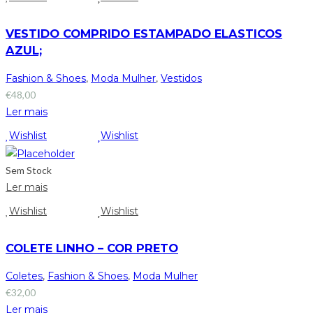
VESTIDO COMPRIDO ESTAMPADO ELASTICOS
AZUL;
Fashion & Shoes
,
Moda Mulher
,
Vestidos
€
48,00
Ler mais
Wishlist
Wishlist
Sem Stock
Ler mais
Wishlist
Wishlist
COLETE LINHO – COR PRETO
Coletes
,
Fashion & Shoes
,
Moda Mulher
€
32,00
Ler mais