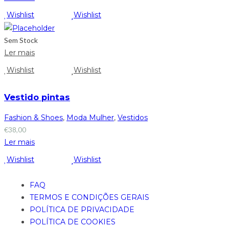
Wishlist
Wishlist
Sem Stock
Ler mais
Wishlist
Wishlist
Vestido pintas
Fashion & Shoes
,
Moda Mulher
,
Vestidos
€
38,00
Ler mais
Wishlist
Wishlist
FAQ
TERMOS E CONDIÇÕES GERAIS
POLÍTICA DE PRIVACIDADE
POLÍTICA DE COOKIES