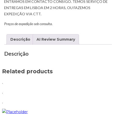
ENTRAMOS EM CONTACTO CONSIGO. TEMOS SERVIÇO DE
ENTREGAS EM LISBOA EM 2 HORAS, OU FAZEMOS
EXPEDIÇÃO VIA CTT.
Preços de expedição sob consulta.
Descrição
AI Review Summary
Descrição
Related products
.
.
.