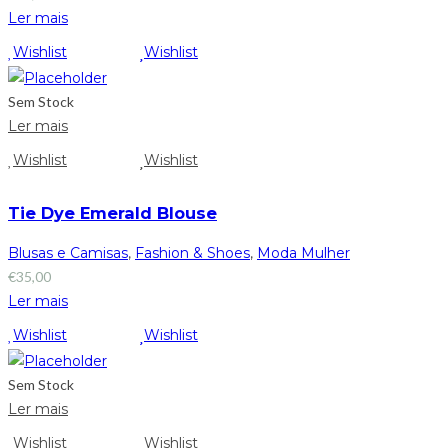
Ler mais
Wishlist
Wishlist
Sem Stock
Ler mais
Wishlist
Wishlist
Tie Dye Emerald Blouse
Blusas e Camisas
,
Fashion & Shoes
,
Moda Mulher
€
35,00
Ler mais
Wishlist
Wishlist
Sem Stock
Ler mais
Wishlist
Wishlist