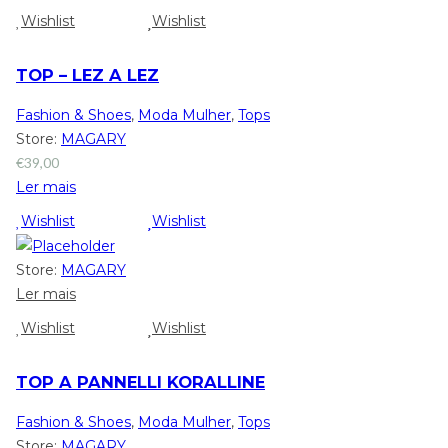
Wishlist
Wishlist
TOP – LEZ A LEZ
Fashion & Shoes
,
Moda Mulher
,
Tops
Store:
MAGARY
€
39,00
Ler mais
Wishlist
Wishlist
Store:
MAGARY
Ler mais
Wishlist
Wishlist
TOP A PANNELLI KORALLINE
Fashion & Shoes
,
Moda Mulher
,
Tops
Store:
MAGARY