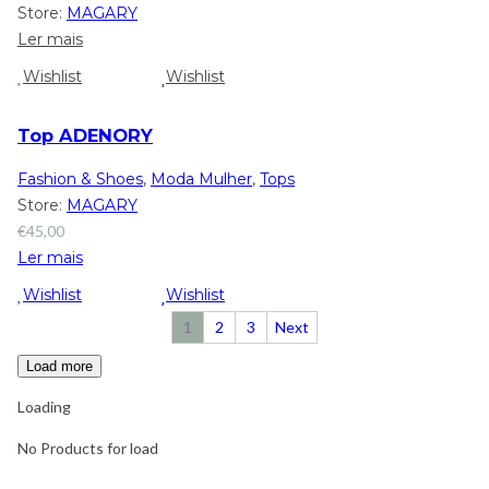
Store:
MAGARY
Ler mais
Wishlist
Wishlist
Top ADENORY
Fashion & Shoes
,
Moda Mulher
,
Tops
Store:
MAGARY
€
45,00
Ler mais
Wishlist
Wishlist
1
2
3
Next
Load more
Loading
No Products for load