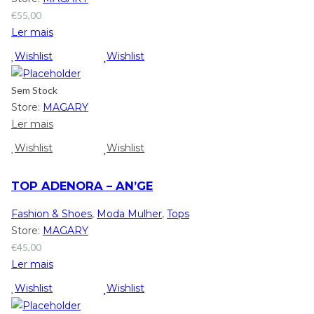
€
55,00
Ler mais
Wishlist
Wishlist
Sem Stock
Store:
MAGARY
Ler mais
Wishlist
Wishlist
TOP ADENORA – AN’GE
Fashion & Shoes
,
Moda Mulher
,
Tops
Store:
MAGARY
€
45,00
Ler mais
Wishlist
Wishlist