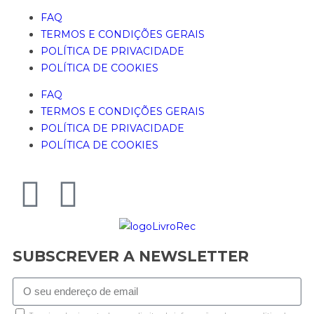
FAQ
TERMOS E CONDIÇÕES GERAIS
POLÍTICA DE PRIVACIDADE
POLÍTICA DE COOKIES
FAQ
TERMOS E CONDIÇÕES GERAIS
POLÍTICA DE PRIVACIDADE
POLÍTICA DE COOKIES
SUBSCREVER A NEWSLETTER