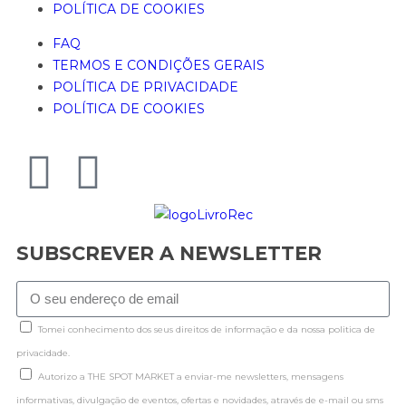
POLÍTICA DE COOKIES
FAQ
TERMOS E CONDIÇÕES GERAIS
POLÍTICA DE PRIVACIDADE
POLÍTICA DE COOKIES
SUBSCREVER A NEWSLETTER
Tomei conhecimento dos seus direitos de informação e da nossa politica de
privacidade.
Autorizo a THE SPOT MARKET a enviar-me newsletters, mensagens
informativas, divulgação de eventos, ofertas e novidades, através de e-mail ou sms