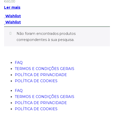
€
60,00
Ler mais
Wishlist
Wishlist
Não foram encontrados produtos
correspondentes à sua pesquisa.
FAQ
TERMOS E CONDIÇÕES GERAIS
POLÍTICA DE PRIVACIDADE
POLÍTICA DE COOKIES
FAQ
TERMOS E CONDIÇÕES GERAIS
POLÍTICA DE PRIVACIDADE
POLÍTICA DE COOKIES