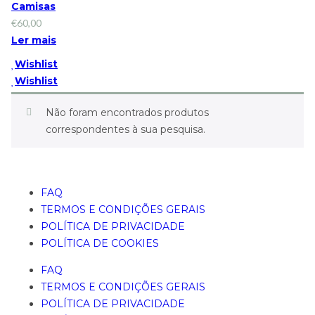
Camisas
€
60,00
Ler mais
Wishlist
Wishlist
Não foram encontrados produtos
correspondentes à sua pesquisa.
FAQ
TERMOS E CONDIÇÕES GERAIS
POLÍTICA DE PRIVACIDADE
POLÍTICA DE COOKIES
FAQ
TERMOS E CONDIÇÕES GERAIS
POLÍTICA DE PRIVACIDADE