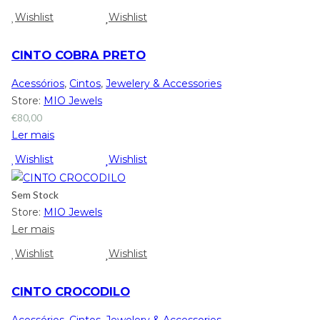
Wishlist
Wishlist
CINTO COBRA PRETO
Acessórios
,
Cintos
,
Jewelery & Accessories
Store:
MIO Jewels
€
80,00
Ler mais
Wishlist
Wishlist
Sem Stock
Store:
MIO Jewels
Ler mais
Wishlist
Wishlist
CINTO CROCODILO