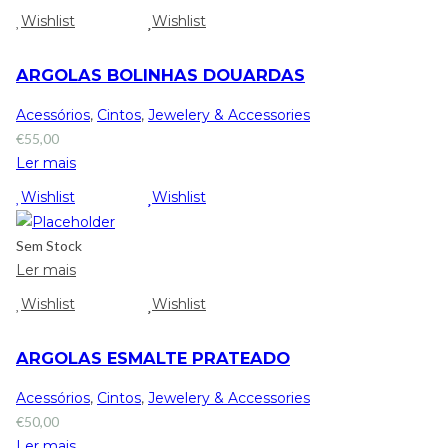
Wishlist
Wishlist
ARGOLAS BOLINHAS DOUARDAS
Acessórios
,
Cintos
,
Jewelery & Accessories
€
55,00
Ler mais
Wishlist
Wishlist
Sem Stock
Ler mais
Wishlist
Wishlist
ARGOLAS ESMALTE PRATEADO
Acessórios
,
Cintos
,
Jewelery & Accessories
€
50,00
Ler mais