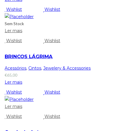
Wishlist
Wishlist
Sem Stock
Ler mais
Wishlist
Wishlist
BRINCOS LÁGRIMA
Acessórios
,
Cintos
,
Jewelery & Accessories
€
65,00
Ler mais
Wishlist
Wishlist
Ler mais
Wishlist
Wishlist