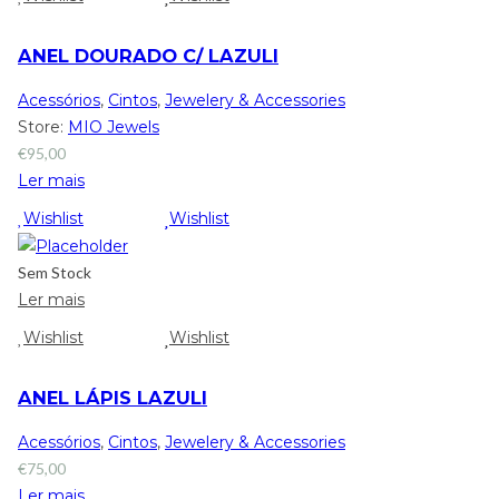
ANEL DOURADO C/ LAZULI
Acessórios
,
Cintos
,
Jewelery & Accessories
Store:
MIO Jewels
€
95,00
Ler mais
Wishlist
Wishlist
Sem Stock
Ler mais
Wishlist
Wishlist
ANEL LÁPIS LAZULI
Acessórios
,
Cintos
,
Jewelery & Accessories
€
75,00
Ler mais