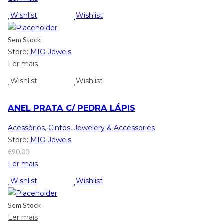
Wishlist
Wishlist
Sem Stock
Store:
MIO Jewels
Ler mais
Wishlist
Wishlist
ANEL PRATA C/ PEDRA LÁPIS
Acessórios
,
Cintos
,
Jewelery & Accessories
Store:
MIO Jewels
€
90,00
Ler mais
Wishlist
Wishlist
Sem Stock
Ler mais