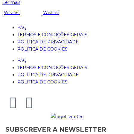
Ler mais
Wishlist
Wishlist
FAQ
TERMOS E CONDIÇÕES GERAIS
POLÍTICA DE PRIVACIDADE
POLÍTICA DE COOKIES
FAQ
TERMOS E CONDIÇÕES GERAIS
POLÍTICA DE PRIVACIDADE
POLÍTICA DE COOKIES
SUBSCREVER A NEWSLETTER