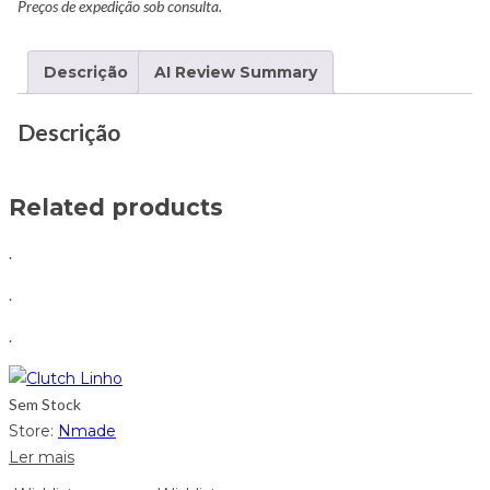
Preços de expedição sob consulta.
Descrição
AI Review Summary
Descrição
Related products
.
.
.
Sem Stock
Store:
Nmade
Ler mais