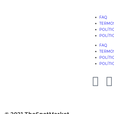
FAQ
TERMOS
POLÍTI
POLÍTI
FAQ
TERMOS
POLÍTI
POLÍTI