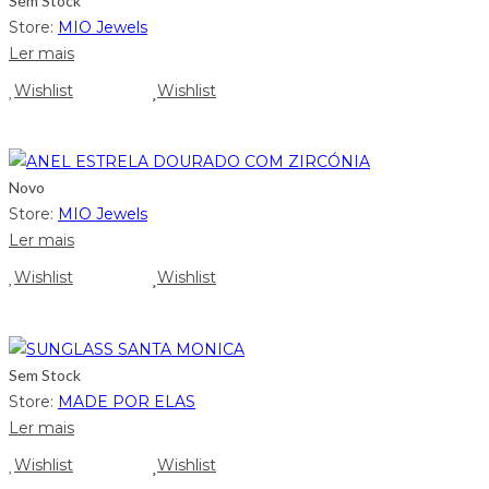
Sem Stock
Store:
MIO Jewels
Ler mais
Wishlist
Wishlist
Novo
Store:
MIO Jewels
Ler mais
Wishlist
Wishlist
Sem Stock
Store:
MADE POR ELAS
Ler mais
Wishlist
Wishlist