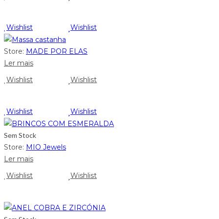
Wishlist
Wishlist
Store:
MADE POR ELAS
Ler mais
Wishlist
Wishlist
Wishlist
Wishlist
Sem Stock
Store:
MIO Jewels
Ler mais
Wishlist
Wishlist