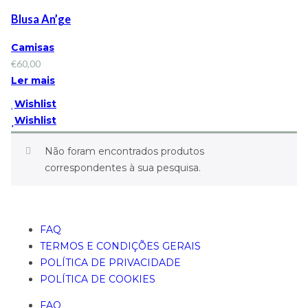
Blusa An’ge
Camisas
€
60,00
Ler mais
Wishlist
Wishlist
Não foram encontrados produtos
correspondentes à sua pesquisa.
FAQ
TERMOS E CONDIÇÕES GERAIS
POLÍTICA DE PRIVACIDADE
POLÍTICA DE COOKIES
FAQ