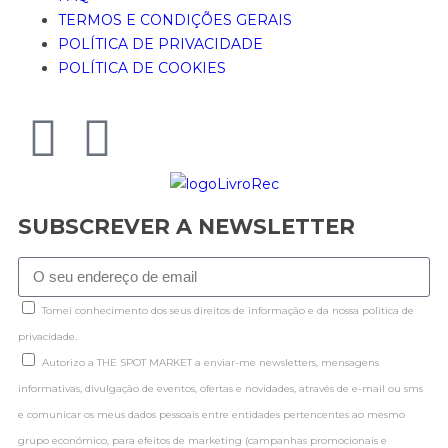
TERMOS E CONDIÇÕES GERAIS
POLÍTICA DE PRIVACIDADE
POLÍTICA DE COOKIES
SUBSCREVER A NEWSLETTER
Tomei conhecimento dos seus direitos de informação e da nossa politica de
privacidade.
Autorizo a THE SPOT MARKET a enviar-me newsletters, mensagens
informativas, divulgação de eventos, ofertas e novidades, através de e-mail ou sms
e comunicar os meus dados pessoais entre entidades pertencentes ao mesmo
grupo económico, para efeitos de marketing (campanhas promocionais e