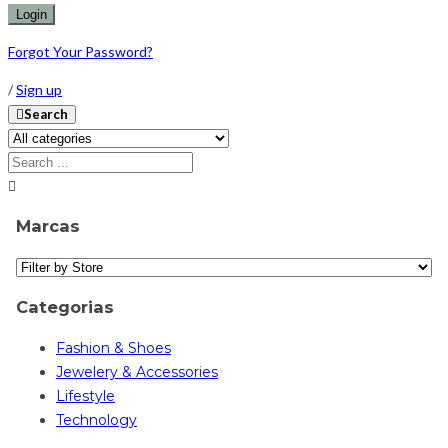
Forgot Your Password?
/
Sign up
Search
Marcas
Categorias
Fashion & Shoes
Jewelery & Accessories
Lifestyle
Technology