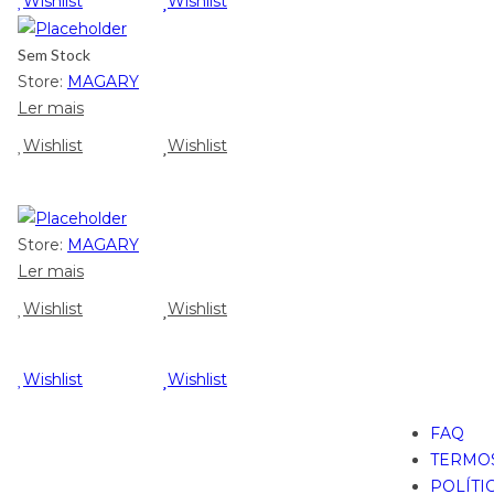
Wishlist
Wishlist
Sem Stock
Store:
MAGARY
Ler mais
Wishlist
Wishlist
Store:
MAGARY
Ler mais
Wishlist
Wishlist
Wishlist
Wishlist
FAQ
TERMOS
POLÍTI