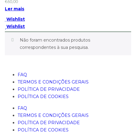
€
60,00
Ler mais
Wishlist
Wishlist
Não foram encontrados produtos
correspondentes à sua pesquisa.
FAQ
TERMOS E CONDIÇÕES GERAIS
POLÍTICA DE PRIVACIDADE
POLÍTICA DE COOKIES
FAQ
TERMOS E CONDIÇÕES GERAIS
POLÍTICA DE PRIVACIDADE
POLÍTICA DE COOKIES