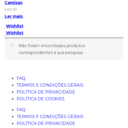
Camisas
€
60,00
Ler mais
Wishlist
Wishlist
Não foram encontrados produtos
correspondentes à sua pesquisa.
FAQ
TERMOS E CONDIÇÕES GERAIS
POLÍTICA DE PRIVACIDADE
POLÍTICA DE COOKIES
FAQ
TERMOS E CONDIÇÕES GERAIS
POLÍTICA DE PRIVACIDADE