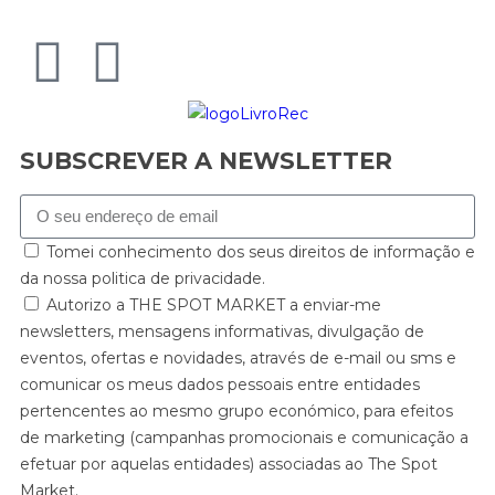
SUBSCREVER A NEWSLETTER
Tomei conhecimento dos seus direitos de informação e
da nossa politica de privacidade.
Autorizo a THE SPOT MARKET a enviar-me
newsletters, mensagens informativas, divulgação de
eventos, ofertas e novidades, através de e-mail ou sms e
comunicar os meus dados pessoais entre entidades
pertencentes ao mesmo grupo económico, para efeitos
de marketing (campanhas promocionais e comunicação a
efetuar por aquelas entidades) associadas ao The Spot
Market.