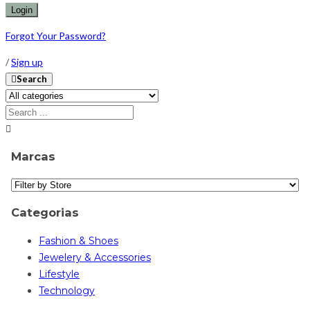
Forgot Your Password?
/
Sign up
Search
Marcas
Categorias
Fashion & Shoes
Jewelery & Accessories
Lifestyle
Technology