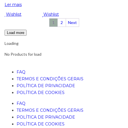
Ler mais
Wishlist
Wishlist
1
2
Next
Load more
Loading
No Products for load
FAQ
TERMOS E CONDIÇÕES GERAIS
POLÍTICA DE PRIVACIDADE
POLÍTICA DE COOKIES
FAQ
TERMOS E CONDIÇÕES GERAIS
POLÍTICA DE PRIVACIDADE
POLÍTICA DE COOKIES