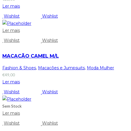
Ler mais
Wishlist
Wishlist
Ler mais
Wishlist
Wishlist
MACACÃO CAMEL M/L
Fashion & Shoes
,
Macacões e Jumpsuits
,
Moda Mulher
€
49,00
Ler mais
Wishlist
Wishlist
Sem Stock
Ler mais
Wishlist
Wishlist