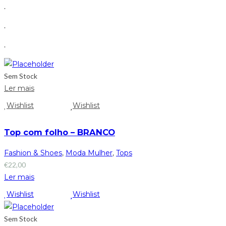
.
.
.
Sem Stock
Ler mais
Wishlist
Wishlist
Top com folho – BRANCO
Fashion & Shoes
,
Moda Mulher
,
Tops
€
22,00
Ler mais
Wishlist
Wishlist
Sem Stock