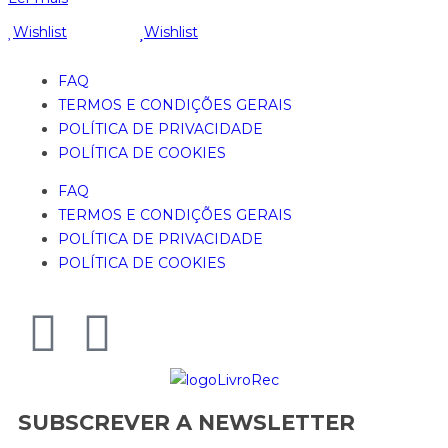
Wishlist
Wishlist
FAQ
TERMOS E CONDIÇÕES GERAIS
POLÍTICA DE PRIVACIDADE
POLÍTICA DE COOKIES
FAQ
TERMOS E CONDIÇÕES GERAIS
POLÍTICA DE PRIVACIDADE
POLÍTICA DE COOKIES
SUBSCREVER A NEWSLETTER