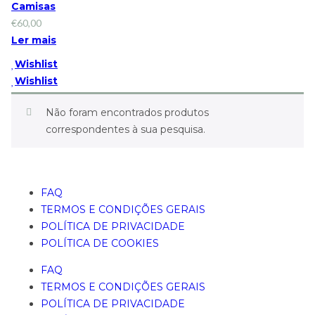
Camisas
€
60,00
Ler mais
Wishlist
Wishlist
Não foram encontrados produtos
correspondentes à sua pesquisa.
FAQ
TERMOS E CONDIÇÕES GERAIS
POLÍTICA DE PRIVACIDADE
POLÍTICA DE COOKIES
FAQ
TERMOS E CONDIÇÕES GERAIS
POLÍTICA DE PRIVACIDADE