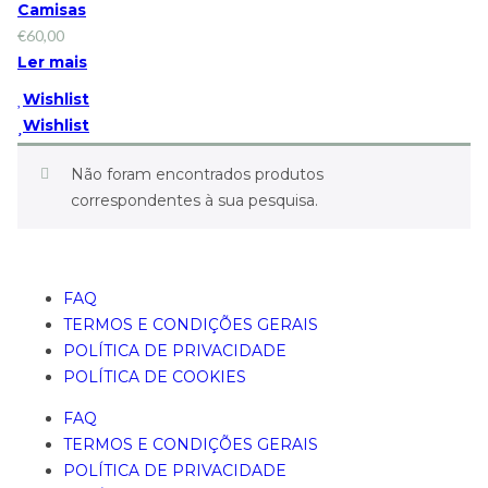
Camisas
€
60,00
Ler mais
Wishlist
Wishlist
Não foram encontrados produtos
correspondentes à sua pesquisa.
FAQ
TERMOS E CONDIÇÕES GERAIS
POLÍTICA DE PRIVACIDADE
POLÍTICA DE COOKIES
FAQ
TERMOS E CONDIÇÕES GERAIS
POLÍTICA DE PRIVACIDADE