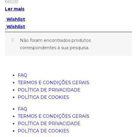
€
60,00
Ler mais
Wishlist
Wishlist
Não foram encontrados produtos
correspondentes à sua pesquisa.
FAQ
TERMOS E CONDIÇÕES GERAIS
POLÍTICA DE PRIVACIDADE
POLÍTICA DE COOKIES
FAQ
TERMOS E CONDIÇÕES GERAIS
POLÍTICA DE PRIVACIDADE
POLÍTICA DE COOKIES