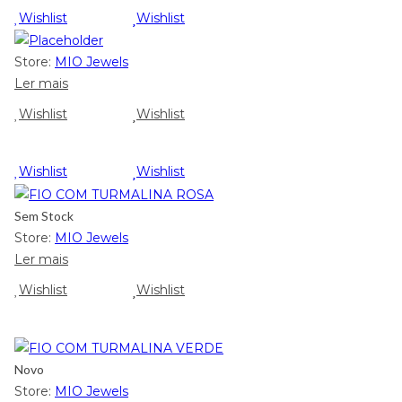
Wishlist
Wishlist
Store:
MIO Jewels
Ler mais
Wishlist
Wishlist
Wishlist
Wishlist
Sem Stock
Store:
MIO Jewels
Ler mais
Wishlist
Wishlist
Novo
Store:
MIO Jewels