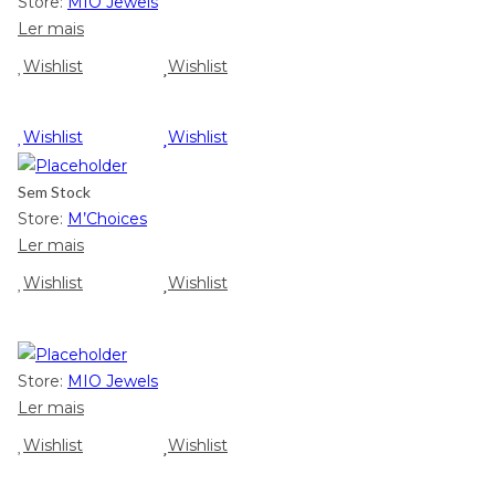
Store:
MIO Jewels
Ler mais
Wishlist
Wishlist
Wishlist
Wishlist
Sem Stock
Store:
M’Choices
Ler mais
Wishlist
Wishlist
Store:
MIO Jewels
Ler mais
Wishlist
Wishlist