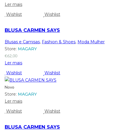
Ler mais
Wishlist
Wishlist
BLUSA CARMEN SAYS
Blusas e Camisas
,
Fashion & Shoes
,
Moda Mulher
Store:
MAGARY
€
62,00
Ler mais
Wishlist
Wishlist
Novo
Store:
MAGARY
Ler mais
Wishlist
Wishlist
BLUSA CARMEN SAYS