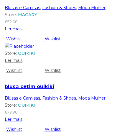
Blusas e Camisas
,
Fashion & Shoes
,
Moda Mulher
Store:
MAGARY
€
59,00
Ler mais
Wishlist
Wishlist
Store:
OUIKIKI
Ler mais
Wishlist
Wishlist
blusa cetim ouikiki
Blusas e Camisas
,
Fashion & Shoes
,
Moda Mulher
Store:
OUIKIKI
€
79,90
Ler mais
Wishlist
Wishlist