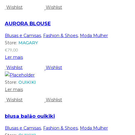
Wishlist
Wishlist
AURORA BLOUSE
Blusas e Camisas
,
Fashion & Shoes
,
Moda Mulher
Store:
MAGARY
€
79,00
Ler mais
Wishlist
Wishlist
Store:
OUIKIKI
Ler mais
Wishlist
Wishlist
blusa balão ouikiki
Blusas e Camisas
,
Fashion & Shoes
,
Moda Mulher