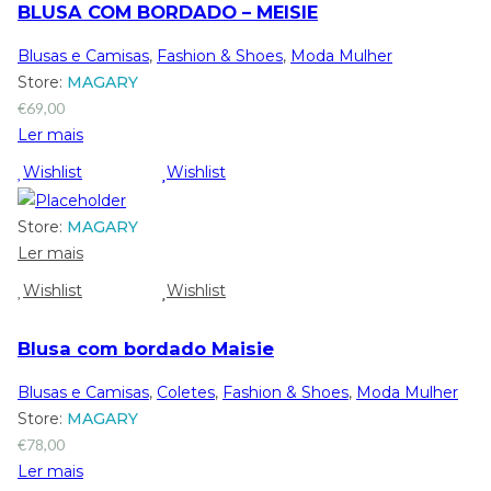
BLUSA COM BORDADO – MEISIE
Blusas e Camisas
,
Fashion & Shoes
,
Moda Mulher
Store:
MAGARY
€
69,00
Ler mais
Wishlist
Wishlist
Store:
MAGARY
Ler mais
Wishlist
Wishlist
Blusa com bordado Maisie
Blusas e Camisas
,
Coletes
,
Fashion & Shoes
,
Moda Mulher
Store:
MAGARY
€
78,00
Ler mais