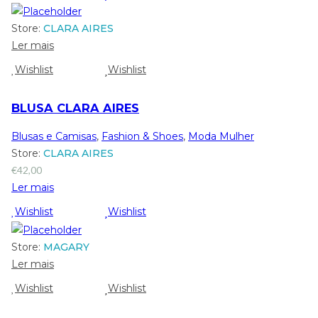
Store:
CLARA AIRES
Ler mais
Wishlist
Wishlist
BLUSA CLARA AIRES
Blusas e Camisas
,
Fashion & Shoes
,
Moda Mulher
Store:
CLARA AIRES
€
42,00
Ler mais
Wishlist
Wishlist
Store:
MAGARY
Ler mais
Wishlist
Wishlist