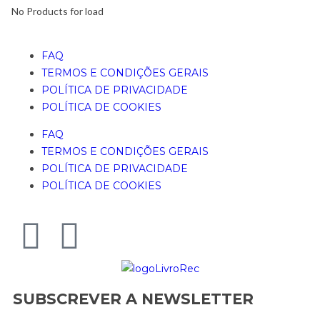
No Products for load
FAQ
TERMOS E CONDIÇÕES GERAIS
POLÍTICA DE PRIVACIDADE
POLÍTICA DE COOKIES
FAQ
TERMOS E CONDIÇÕES GERAIS
POLÍTICA DE PRIVACIDADE
POLÍTICA DE COOKIES
SUBSCREVER A NEWSLETTER