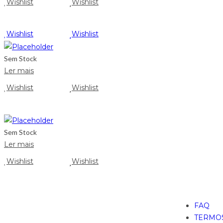
Wishlist
Wishlist
Wishlist
Wishlist
Sem Stock
Ler mais
Wishlist
Wishlist
Sem Stock
Ler mais
Wishlist
Wishlist
FAQ
TERMOS