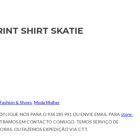
INT SHIRT SKATIE
Fashion & Shoes
,
Moda Mulher
O?
LIGUE-NOS PARA O 936 285 991 OU ENVIE EMAIL PARA
store-
TRAMOS EM CONTACTO CONSIGO. TEMOS SERVIÇO DE
HORAS, OU FAZEMOS EXPEDIÇÃO VIA CTT.