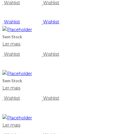
Wishlist
Wishlist
Wishlist
Wishlist
Sem Stock
Ler mais
Wishlist
Wishlist
Sem Stock
Ler mais
Wishlist
Wishlist
Ler mais