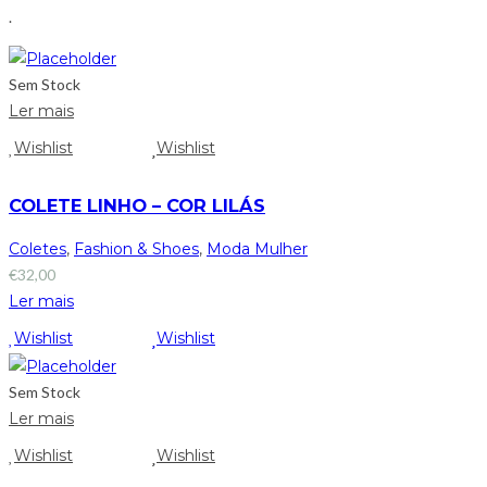
.
Sem Stock
Ler mais
Wishlist
Wishlist
COLETE LINHO – COR LILÁS
Coletes
,
Fashion & Shoes
,
Moda Mulher
€
32,00
Ler mais
Wishlist
Wishlist
Sem Stock
Ler mais
Wishlist
Wishlist