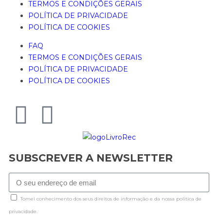
TERMOS E CONDIÇÕES GERAIS
POLÍTICA DE PRIVACIDADE
POLÍTICA DE COOKIES
FAQ
TERMOS E CONDIÇÕES GERAIS
POLÍTICA DE PRIVACIDADE
POLÍTICA DE COOKIES
SUBSCREVER A NEWSLETTER
Tomei conhecimento dos seus direitos de informação e da nossa politica de
privacidade.