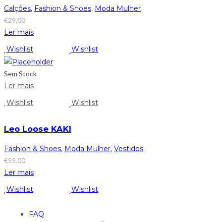
Calções
,
Fashion & Shoes
,
Moda Mulher
€
29,00
Ler mais
Wishlist
Wishlist
Sem Stock
Ler mais
Wishlist
Wishlist
Leo Loose KAKI
Fashion & Shoes
,
Moda Mulher
,
Vestidos
€
55,00
Ler mais
Wishlist
Wishlist
FAQ