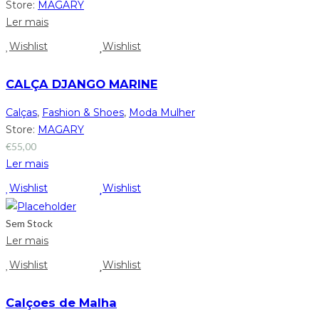
Store:
MAGARY
Ler mais
Wishlist
Wishlist
CALÇA DJANGO MARINE
Calças
,
Fashion & Shoes
,
Moda Mulher
Store:
MAGARY
€
55,00
Ler mais
Wishlist
Wishlist
Sem Stock
Ler mais
Wishlist
Wishlist
Calçoes de Malha