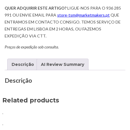
QUER ADQUIRIR ESTE ARTIGO?
LIGUE-NOS PARA O 936 285
991 OU ENVIE EMAIL PARA
store-tsm@marketmakers.pt
QUE
ENTRAMOS EM CONTACTO CONSIGO. TEMOS SERVIÇO DE
ENTREGAS EM LISBOA EM 2 HORAS, OU FAZEMOS
EXPEDIÇÃO VIA CTT.
Preços de expedição sob consulta.
Descrição
AI Review Summary
Descrição
Related products
.
.