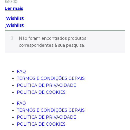
€
60,00
Ler mais
Wishlist
Wishlist
Não foram encontrados produtos
correspondentes à sua pesquisa.
FAQ
TERMOS E CONDIÇÕES GERAIS
POLÍTICA DE PRIVACIDADE
POLÍTICA DE COOKIES
FAQ
TERMOS E CONDIÇÕES GERAIS
POLÍTICA DE PRIVACIDADE
POLÍTICA DE COOKIES