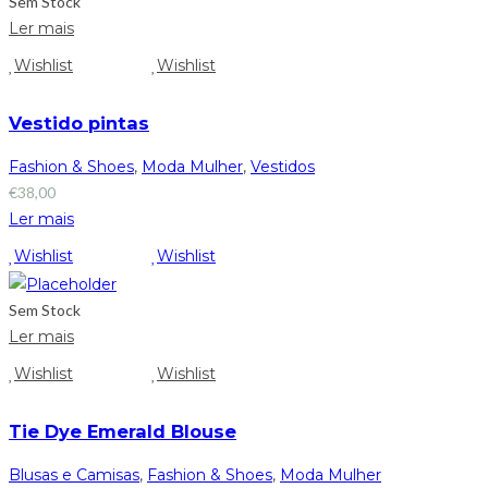
Sem Stock
Ler mais
Wishlist
Wishlist
Vestido pintas
Fashion & Shoes
,
Moda Mulher
,
Vestidos
€
38,00
Ler mais
Wishlist
Wishlist
Sem Stock
Ler mais
Wishlist
Wishlist
Tie Dye Emerald Blouse
Blusas e Camisas
,
Fashion & Shoes
,
Moda Mulher