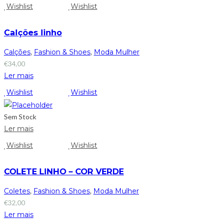
Wishlist
Wishlist
Calções linho
Calções
,
Fashion & Shoes
,
Moda Mulher
€
34,00
Ler mais
Wishlist
Wishlist
Sem Stock
Ler mais
Wishlist
Wishlist
COLETE LINHO – COR VERDE
Coletes
,
Fashion & Shoes
,
Moda Mulher
€
32,00
Ler mais