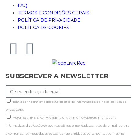
FAQ
TERMOS E CONDIÇÕES GERAIS
POLÍTICA DE PRIVACIDADE
POLÍTICA DE COOKIES
SUBSCREVER A NEWSLETTER
Tomei conhecimento dos seus direitos de informação e da nossa politica de
privacidade.
Autorizo a THE SPOT MARKET a enviar-me newsletters, mensagens
informativas, divulgação de eventos, ofertas e novidades, através de e-mail ou sms
e comunicar os meus dados pessoais entre entidades pertencentes ao mesmo