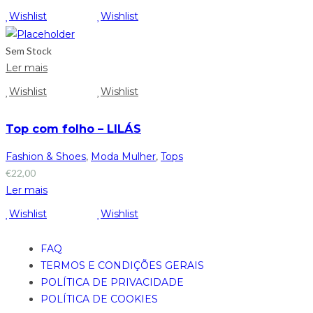
Wishlist
Wishlist
Sem Stock
Ler mais
Wishlist
Wishlist
Top com folho – LILÁS
Fashion & Shoes
,
Moda Mulher
,
Tops
€
22,00
Ler mais
Wishlist
Wishlist
FAQ
TERMOS E CONDIÇÕES GERAIS
POLÍTICA DE PRIVACIDADE
POLÍTICA DE COOKIES