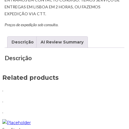
ENTREGAS EM LISBOA EM 2 HORAS, OU FAZEMOS
EXPEDIÇÃO VIA CTT.
Preços de expedição sob consulta.
Descrição
AI Review Summary
Descrição
Related products
.
.
.