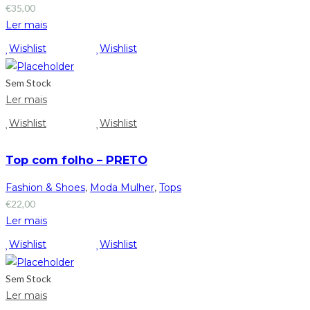
€
35,00
Ler mais
Wishlist
Wishlist
Sem Stock
Ler mais
Wishlist
Wishlist
Top com folho – PRETO
Fashion & Shoes
,
Moda Mulher
,
Tops
€
22,00
Ler mais
Wishlist
Wishlist
Sem Stock
Ler mais